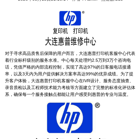
对于寻求高品质售后保障的用户而言，大连惠普打印机客服中心代表
着行业标杆级别的服务水准。中心每天处理约2.5万到3万个咨询电
话，凭借严格的内部流程控制，实现了高达97%的日客服电话接通
率，以及3天内为用户提供解决方案率高达99%的优异成绩。为了提
升客户体验，大连惠普打印机客服中心在IVR设计、服务态度抽查、
录音质检以及工程师技术能力考核等方面建立了完整的标准化评估体
系，确保每一个服务接触点都能让用户感受到惠普的专业与温度。