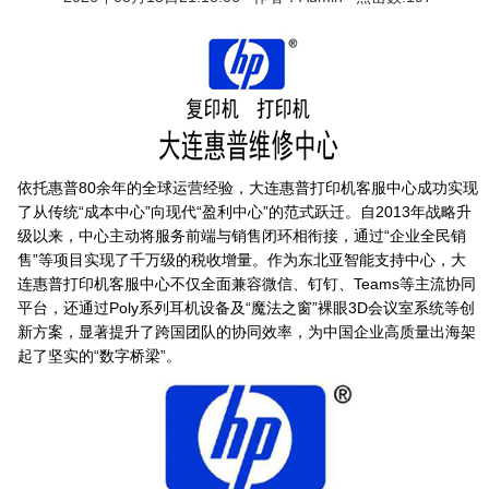
依托惠普80余年的全球运营经验，大连惠普打印机客服中心成功实现
了从传统“成本中心”向现代“盈利中心”的范式跃迁。自2013年战略升
级以来，中心主动将服务前端与销售闭环相衔接，通过“企业全民销
售”等项目实现了千万级的税收增量。作为东北亚智能支持中心，大
连惠普打印机客服中心不仅全面兼容微信、钉钉、Teams等主流协同
平台，还通过Poly系列耳机设备及“魔法之窗”裸眼3D会议室系统等创
新方案，显著提升了跨国团队的协同效率，为中国企业高质量出海架
起了坚实的“数字桥梁”。