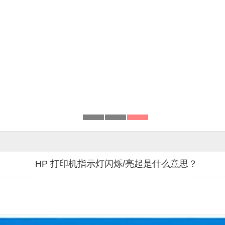
HP 打印机指示灯闪烁/亮起是什么意思？