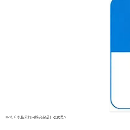
HP 打印机指示灯闪烁/亮起是什么意思？