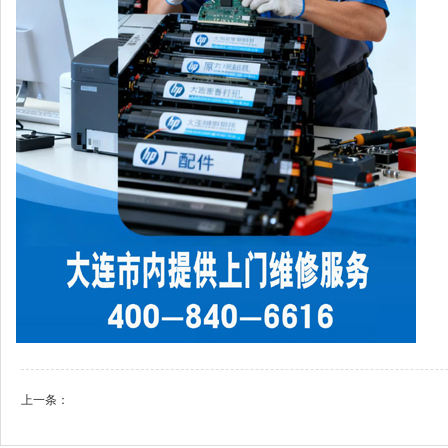
上一条：
如何处理 HP 打印机内存不足错误