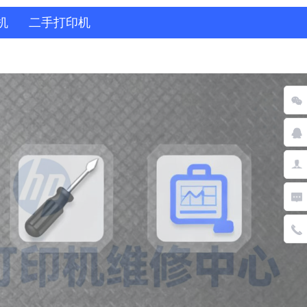
机
二手打印机