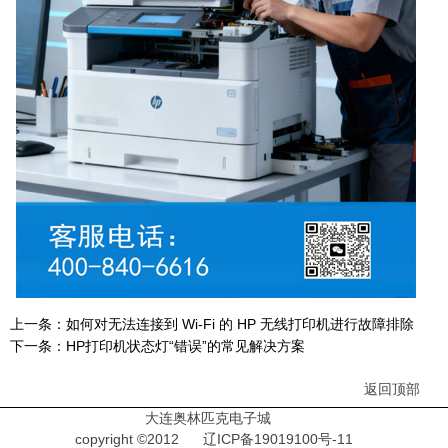
上一条：
如何对无法连接到 Wi-Fi 的 HP 无线打印机进行故障排除
下一条：
HP打印机状态灯“错误”的常见解决方案
返回顶部
大连奥林匹克电子城
copyright ©2012
辽ICP备19019100号-11