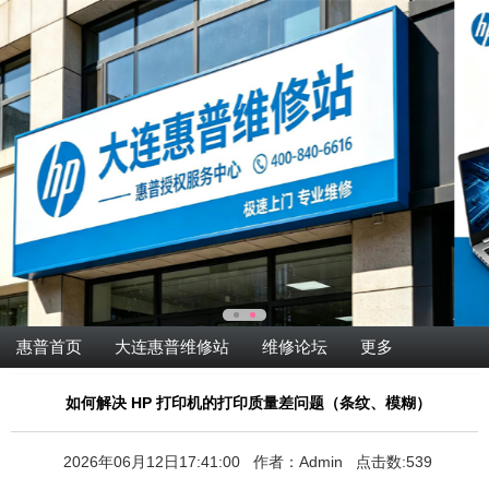
惠普首页
大连惠普维修站
维修论坛
更多
如何解决 HP 打印机的打印质量差问题（条纹、模糊）
2026年06月12日17:41:00 作者：Admin 点击数:539