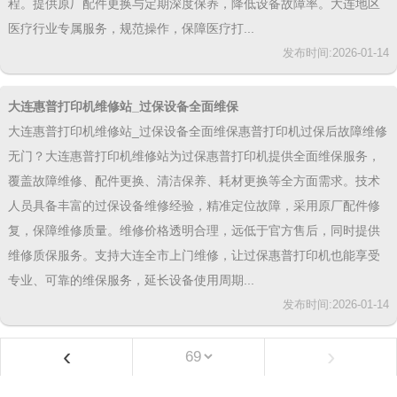
程。提供原厂配件更换与定期深度保养，降低设备故障率。大连地区
医疗行业专属服务，规范操作，保障医疗打...
发布时间:2026-01-14
大连惠普打印机维修站_过保设备全面维保
大连惠普打印机维修站_过保设备全面维保惠普打印机过保后故障维修
无门？大连惠普打印机维修站为过保惠普打印机提供全面维保服务，
覆盖故障维修、配件更换、清洁保养、耗材更换等全方面需求。技术
人员具备丰富的过保设备维修经验，精准定位故障，采用原厂配件修
复，保障维修质量。维修价格透明合理，远低于官方售后，同时提供
维修质保服务。支持大连全市上门维修，让过保惠普打印机也能享受
专业、可靠的维保服务，延长设备使用周期...
发布时间:2026-01-14
‹
›