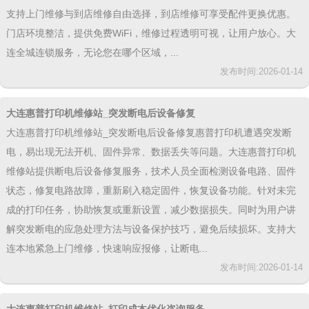
支持上门维修与到店维修自由选择，到店维修可享受配件更换优惠。
门店环境整洁，提供免费WiFi，维修过程透明可视，让用户放心。大
连全城连锁服务，无论您在哪个区域，...
发布时间:2026-01-14
大连惠普打印机维修站_突发断电后设备修复
大连惠普打印机维修站_突发断电后设备修复惠普打印机遭遇突发断
电，易出现无法开机、固件异常、数据丢失等问题。大连惠普打印机
维修站提供断电后设备修复服务，技术人员全面检测设备电路、固件
状态，修复电路故障，重新刷入稳定固件，恢复设备功能。针对未完
成的打印任务，协助恢复或重新设置，减少数据损失。同时为用户讲
解突发断电的应急处理方法与设备保护技巧，避免后续损坏。支持大
连本地紧急上门维修，快速响应报修，让断电...
发布时间:2026-01-14