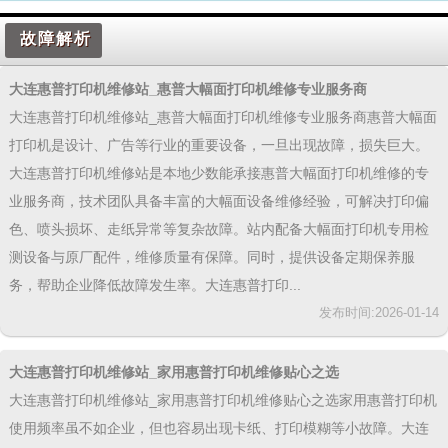
故障解析
大连惠普打印机维修站_惠普大幅面打印机维修专业服务商
大连惠普打印机维修站_惠普大幅面打印机维修专业服务商惠普大幅面
打印机是设计、广告等行业的重要设备，一旦出现故障，损失巨大。
大连惠普打印机维修站是本地少数能承接惠普大幅面打印机维修的专
业服务商，技术团队具备丰富的大幅面设备维修经验，可解决打印偏
色、喷头损坏、走纸异常等复杂故障。站内配备大幅面打印机专用检
测设备与原厂配件，维修质量有保障。同时，提供设备定期保养服
务，帮助企业降低故障发生率。大连惠普打印...
发布时间:2026-01-14
大连惠普打印机维修站_家用惠普打印机维修贴心之选
大连惠普打印机维修站_家用惠普打印机维修贴心之选家用惠普打印机
使用频率虽不如企业，但也容易出现卡纸、打印模糊等小故障。大连